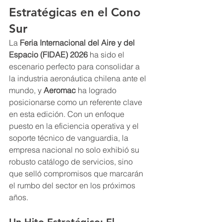
Estratégicas en el Cono 
Sur
La 
Feria Internacional del Aire y del 
Espacio (FIDAE) 2026
 ha sido el 
escenario perfecto para consolidar a 
la industria aeronáutica chilena ante el 
mundo, y 
Aeromac
 ha logrado 
posicionarse como un referente clave 
en esta edición. Con un enfoque 
puesto en la eficiencia operativa y el 
soporte técnico de vanguardia, la 
empresa nacional no solo exhibió su 
robusto catálogo de servicios, sino 
que selló compromisos que marcarán 
el rumbo del sector en los próximos 
años.