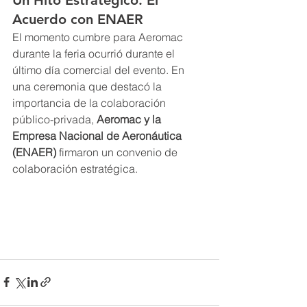
Un Hito Estratégico: El 
Acuerdo con ENAER
El momento cumbre para Aeromac 
durante la feria ocurrió durante el 
último día comercial del evento. En 
una ceremonia que destacó la 
importancia de la colaboración 
público-privada, 
Aeromac y la 
Empresa Nacional de Aeronáutica 
(ENAER)
 firmaron un convenio de 
colaboración estratégica.