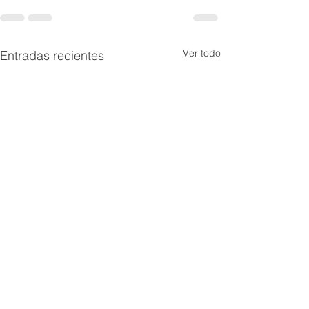
Ver todo
Entradas recientes