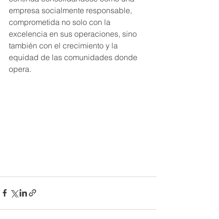
empresa socialmente responsable, 
comprometida no solo con la 
excelencia en sus operaciones, sino 
también con el crecimiento y la 
equidad de las comunidades donde 
opera.