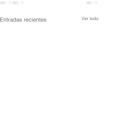
Ver todo
Entradas recientes