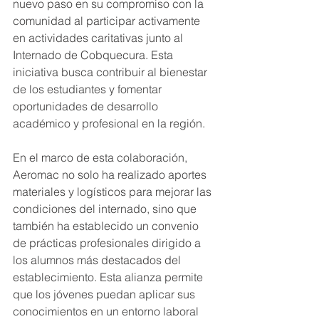
nuevo paso en su compromiso con la 
comunidad al participar activamente 
en actividades caritativas junto al 
Internado de Cobquecura. Esta 
iniciativa busca contribuir al bienestar 
de los estudiantes y fomentar 
oportunidades de desarrollo 
académico y profesional en la región.
En el marco de esta colaboración, 
Aeromac no solo ha realizado aportes 
materiales y logísticos para mejorar las 
condiciones del internado, sino que 
también ha establecido un convenio 
de prácticas profesionales dirigido a 
los alumnos más destacados del 
establecimiento. Esta alianza permite 
que los jóvenes puedan aplicar sus 
conocimientos en un entorno laboral 