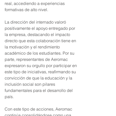
real, accediendo a experiencias 
formativas de alto nivel.
La dirección del internado valoró 
positivamente el apoyo entregado por 
la empresa, destacando el impacto 
directo que esta colaboración tiene en 
la motivación y el rendimiento 
académico de los estudiantes. Por su 
parte, representantes de Aeromac 
expresaron su orgullo por participar en 
este tipo de iniciativas, reafirmando su 
convicción de que la educación y la 
inclusión social son pilares 
fundamentales para el desarrollo del 
país.
Con este tipo de acciones, Aeromac 
continúa consolidándose como una 