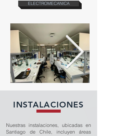
ELECTROMECANICA
INSTALACIONES
Nuestras instalaciones, ubicadas en
Santiago de Chile, incluyen áreas