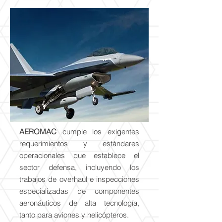
Aviación
Militar
AEROMAC
cumple los exigentes
requerimientos y estándares
operacionales que establece el
sector defensa, incluyendo los
trabajos de overhaul e inspecciones
especializadas de componentes
aeronáuticos de alta tecnología,
tanto para aviones y helicópteros.