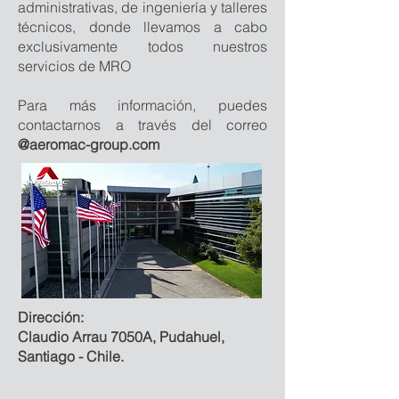
administrativas, de ingeniería y talleres
técnicos, donde llevamos a cabo
exclusivamente todos nuestros
servicios de MRO
Para más información, puedes
contactarnos a través del correo
@aeromac-group.com
Dirección:
Claudio Arrau 7050A, Pudahuel,
Santiago - Chile.