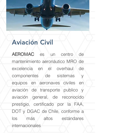
Aviación Civil
AEROMAC
es un centro de
mantenimiento aeronáutico MRO de
excelencia en el overhaul de
componentes de sistemas y
equipos en aeronaves civiles en
aviación de transporte publico y
aviación general, de reconocido
prestigio, certificado por la FAA,
DOT y DGAC de Chile, conforme a
los más altos estándares
internacionales