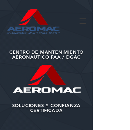
CENTRO DE MANTENIMIENTO
AERONAUTICO FAA / DGAC
SOLUCIONES Y CONFIANZA
CERTIFICADA