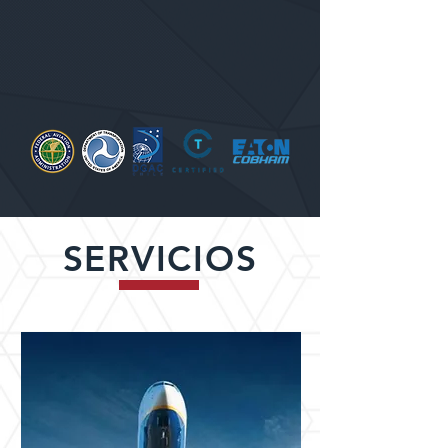
SERVICIOS