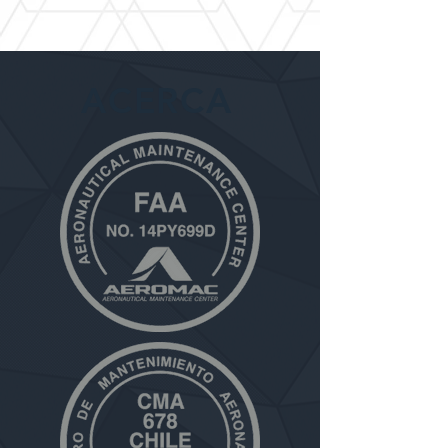
ACERCA