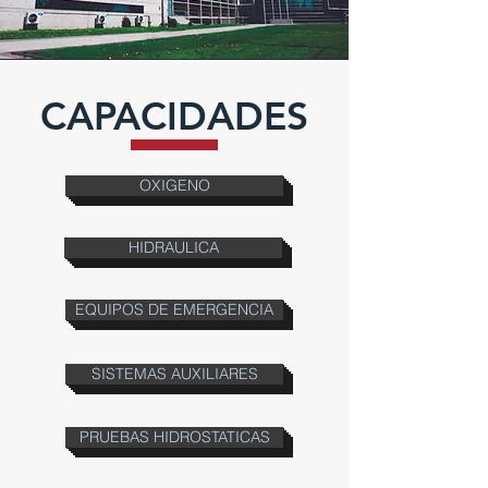
y confianza certificada.
CAPACIDADES
OXIGENO
HIDRAULICA
EQUIPOS DE EMERGENCIA
SISTEMAS AUXILIARES
PRUEBAS HIDROSTATICAS